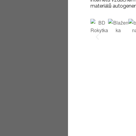
materiálů autogenem