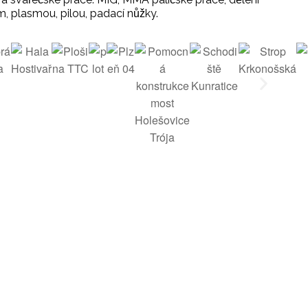
, plasmou, pilou, padací nůžky.